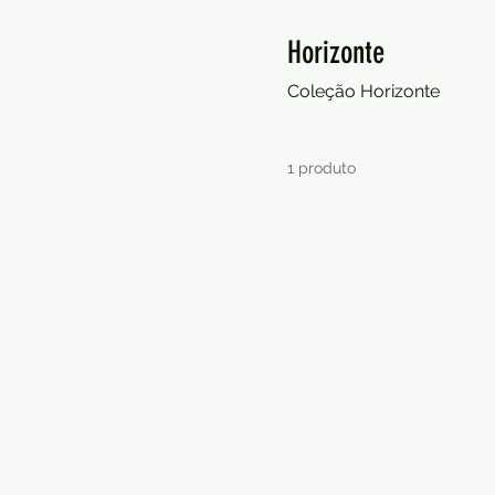
Horizonte
Coleção Horizonte
1 produto