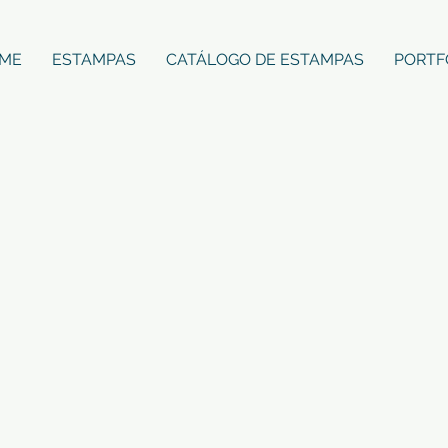
ME
ESTAMPAS
CATÁLOGO DE ESTAMPAS
PORTF