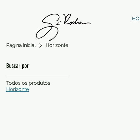
HO
Página inicial
Horizonte
Buscar por
Todos os produtos
Horizonte