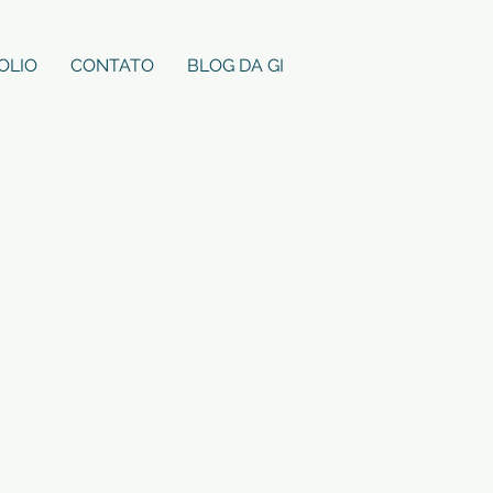
OLIO
CONTATO
BLOG DA GI