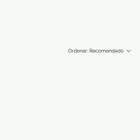
Ordenar:
Recomendado